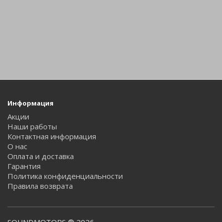
Информация
Акции
Наши работы
Контактная информация
О нас
Оплата и доставка
Гарантия
Политика конфиденциальности
Правила возврата
SOUNDMOTORS ® 2026